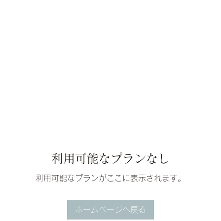
利用可能なプランなし
利用可能なプランがここに表示されます。
ホームページへ戻る