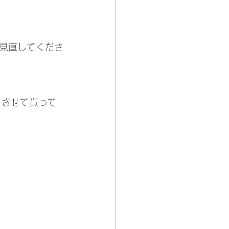
見直してくださ
をさせて貰って